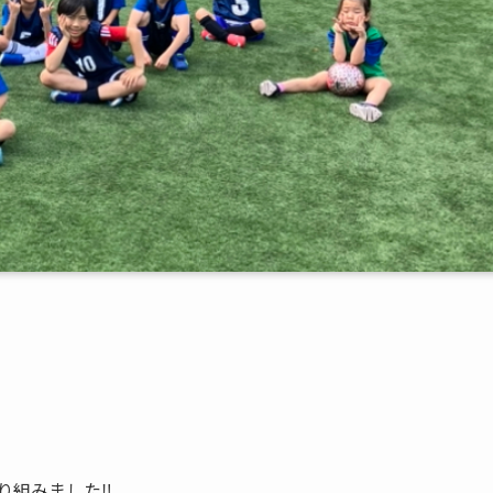
り組みました‼️