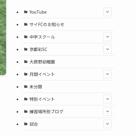
YouTube
サイFCのお知らせ
中学スクール
京都彩SC
大原野幼稚園
月間イベント
未分類
特別イベント
練習場所別ブログ
試合