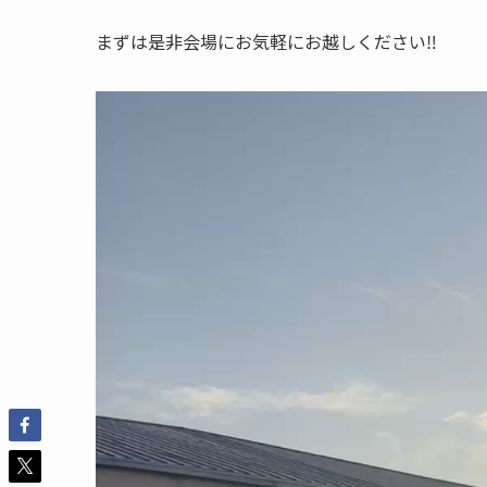
まずは是非会場にお気軽にお越しください‼️