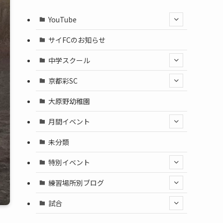
YouTube
サイFCのお知らせ
中学スクール
京都彩SC
大原野幼稚園
月間イベント
未分類
特別イベント
練習場所別ブログ
試合