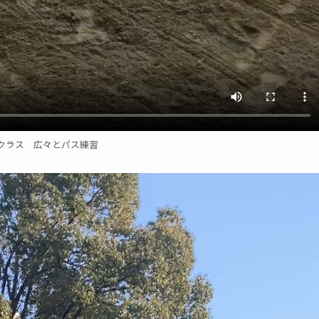
クラス 広々とパス練習