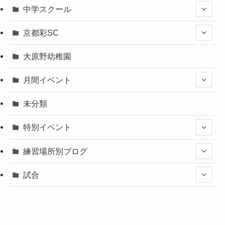
中学スクール
京都彩SC
大原野幼稚園
月間イベント
未分類
特別イベント
練習場所別ブログ
試合