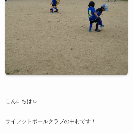
こんにちは☺️
サイフットボールクラブの中村です！