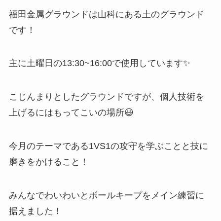
福田金属グラウンドは山科にある土のグラウンド
です！
主に土曜日の13:30~16:00で使用しています✨
こじんまりとしたグラウンドですが、個人技術を
上げるにはもってこいの場所😃
今月のテーマである1VS1の攻守を学ぶことと技に
磨きをかけること！
みんなでわいわいとボールキープをメイン練習に
据えました！