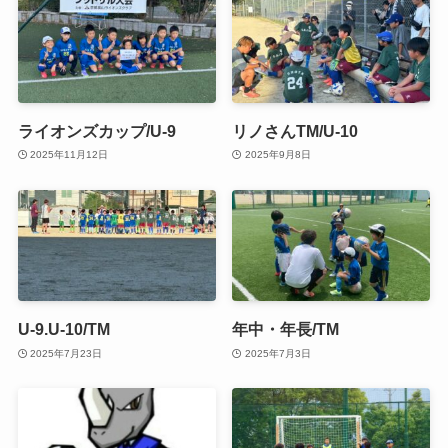
ライオンズカップ/U-9
リノさんTM/U-10
2025年11月12日
2025年9月8日
U-9.U-10/TM
年中・年長/TM
2025年7月23日
2025年7月3日