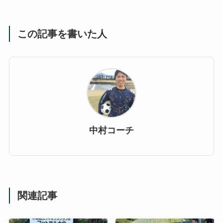
この記事を書いた人
中村コーチ
関連記事