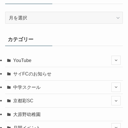
ア
ー
カ
イ
カテゴリー
ブ
YouTube
サイFCのお知らせ
中学スクール
京都彩SC
大原野幼稚園
月間イベント