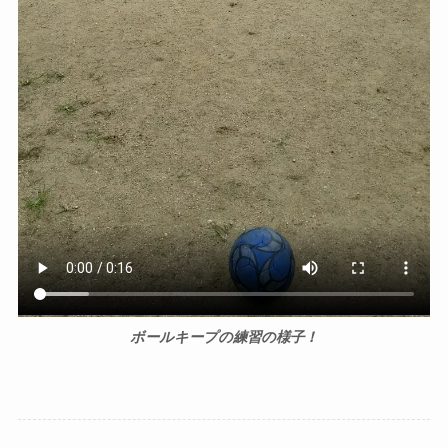
ボールキープの練習の様子！