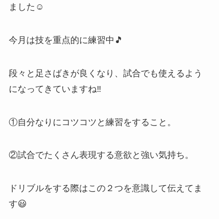
ました☺
今月は技を重点的に練習中🎵
段々と足さばきが良くなり、試合でも使えるよう
になってきていますね‼
①自分なりにコツコツと練習をすること。
②試合でたくさん表現する意欲と強い気持ち。
ドリブルをする際はこの２つを意識して伝えてま
す😃