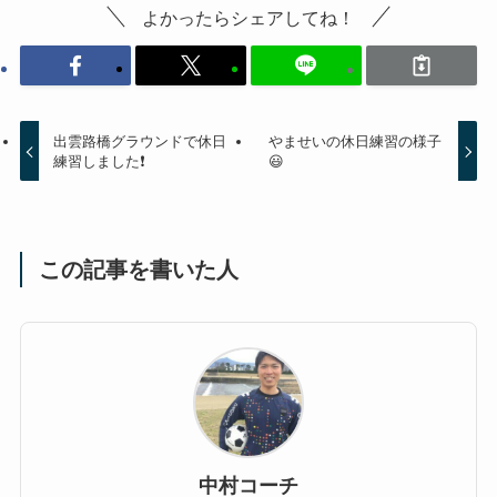
よかったらシェアしてね！
出雲路橋グラウンドで休日
やませいの休日練習の様子
練習しました❗
😃
この記事を書いた人
中村コーチ