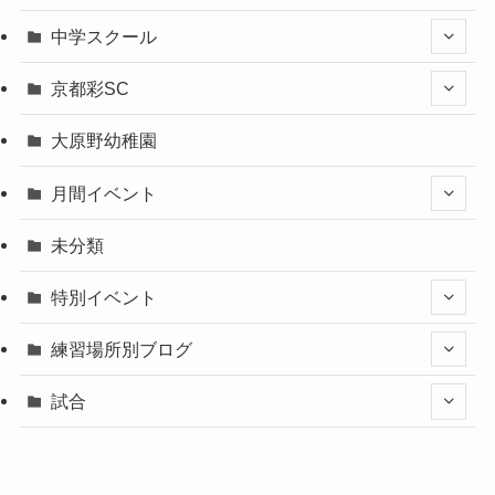
中学スクール
京都彩SC
大原野幼稚園
月間イベント
未分類
特別イベント
練習場所別ブログ
試合