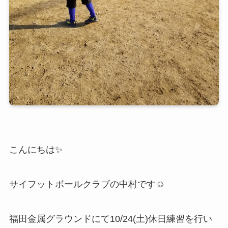
こんにちは✨
サイフットボールクラブの中村です☺️
福田金属グラウンドにて10/24(土)休日練習を行い