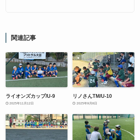
関連記事
ライオンズカップ/U-9
リノさんTM/U-10
2025年11月12日
2025年9月8日