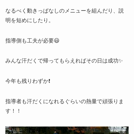
なるべく動きっぱなしのメニューを組んだり、説
明を短めにしたり。
指導側も工夫が必要😃
みんな汗だくで帰ってもらえればその日は成功✨
今年も残りわずか❗
指導者も汗だくになれるぐらいの熱量で頑張りま
す！！