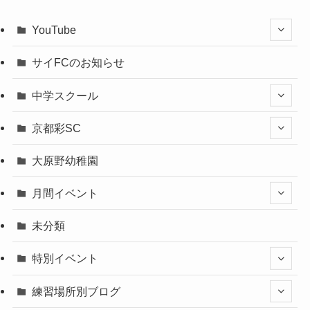
YouTube
サイFCのお知らせ
中学スクール
京都彩SC
大原野幼稚園
月間イベント
未分類
特別イベント
練習場所別ブログ