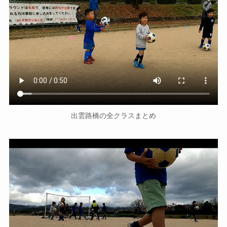
出雲路橋の全クラスまとめ