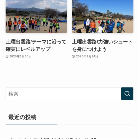
土曜出雲路/テーマに沿って
土曜出雲路/力強いシュート
確実にレベルアップ
を身につけよう
2026年1月30日
2026年1月14日
最近の投稿