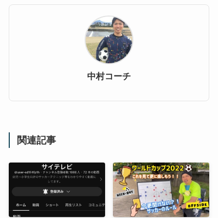
中村コーチ
関連記事