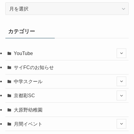
ア
ー
カ
イ
カテゴリー
ブ
YouTube
サイFCのお知らせ
中学スクール
京都彩SC
大原野幼稚園
月間イベント