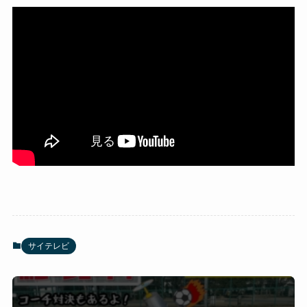
サイテレビ