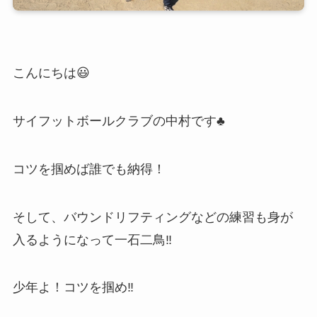
こんにちは😃
サイフットボールクラブの中村です♣️
コツを掴めば誰でも納得！
そして、バウンドリフティングなどの練習も身が
入るようになって一石二鳥‼️
少年よ！コツを掴め‼️