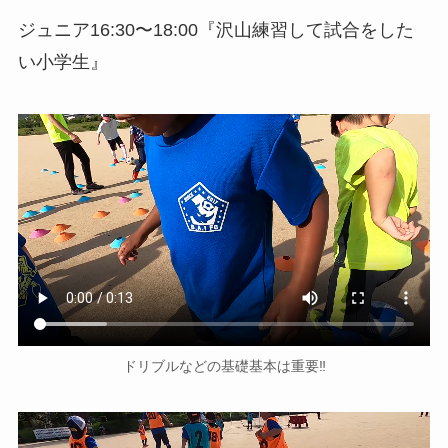
ジュニア16:30〜18:00『沢山練習して試合をした
い小学生』
ドリブルなどの基礎基本は重要‼️