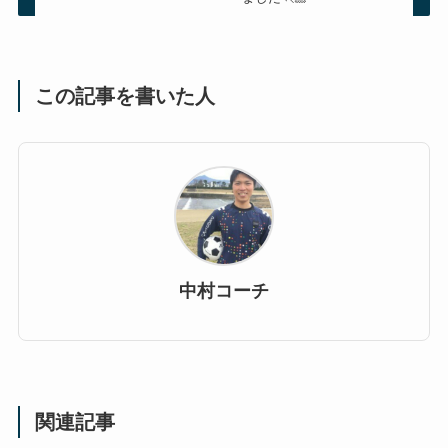
この記事を書いた人
中村コーチ
関連記事