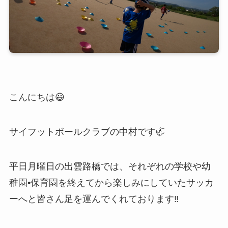
こんにちは😃
サイフットボールクラブの中村です🦏
平日月曜日の出雲路橋では、それぞれの学校や幼
稚園•保育園を終えてから楽しみにしていたサッカ
ーへと皆さん足を運んでくれております‼️