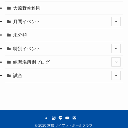
大原野幼稚園
月間イベント
未分類
特別イベント
練習場所別ブログ
試合
©
2020 京都 サイフットボールクラブ.