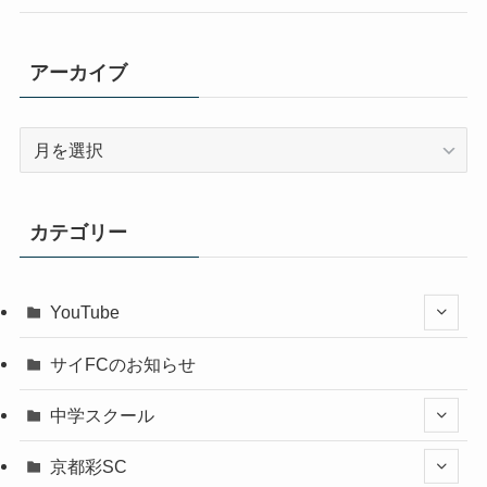
アーカイブ
ア
ー
カ
イ
カテゴリー
ブ
YouTube
サイFCのお知らせ
中学スクール
京都彩SC