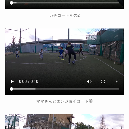
ガチコートその2
ママさんとエンジョイコート🧥