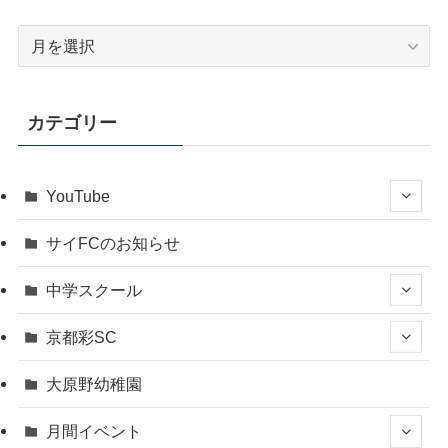
ア
ー
カ
イ
カテゴリー
ブ
YouTube
サイFCのお知らせ
中学スクール
京都彩SC
大原野幼稚園
月間イベント