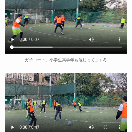
ガチコート。小学生高学年も混じってます💪