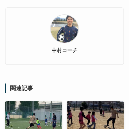
中村コーチ
関連記事