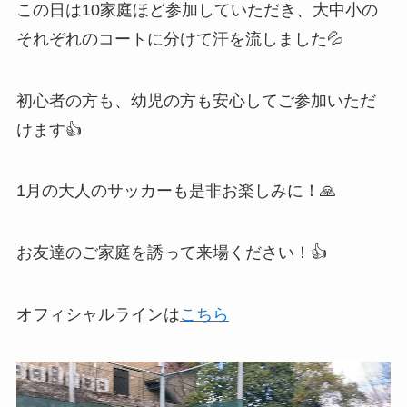
この日は10家庭ほど参加していただき、大中小の
それぞれのコートに分けて汗を流しました💦
初心者の方も、幼児の方も安心してご参加いただ
けます👍
1月の大人のサッカーも是非お楽しみに！🙏
お友達のご家庭を誘って来場ください！👍
オフィシャルラインは
こちら