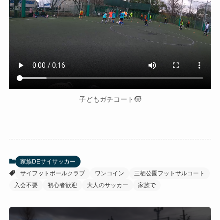
子どもガチコート🧒
家族DEサイサッカー
サイフットボールクラブ
ワンコイン
三栖公園フットサルコート
入会不要
初心者歓迎
大人のサッカー
家族で