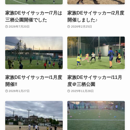
家族DEサイサッカー/7月は
家族DEサイサッカー/2月度
三栖公園開催でした
開催しました♪
2026年7月20日
2026年2月25日
家族DEサイサッカー/1月度
家族DEサイサッカー/11月
開催‼️
度＠三栖公園
2026年1月27日
2025年11月28日