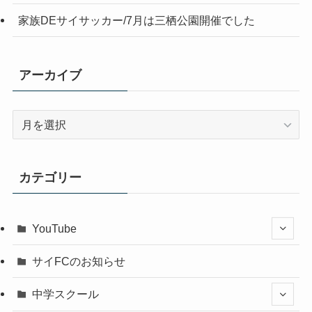
家族DEサイサッカー/7月は三栖公園開催でした
アーカイブ
ア
ー
カ
イ
カテゴリー
ブ
YouTube
サイFCのお知らせ
中学スクール