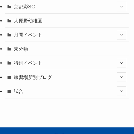
京都彩SC
大原野幼稚園
月間イベント
未分類
特別イベント
練習場所別ブログ
試合