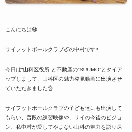
こんにちは😃
サイフットボールクラブ🦏の中村です‼️
今日は“山科区役所”と不動産の“SUUMO”とタイア
ップしまして、山科区の魅力発見動画に出演させ
ていただきました👌
サイフットボールクラブの子ども達にも出演して
もらい、普段の練習映像や、サイの今後のビジョ
ン、私中村が愛してやまない山科の魅力を語り尽