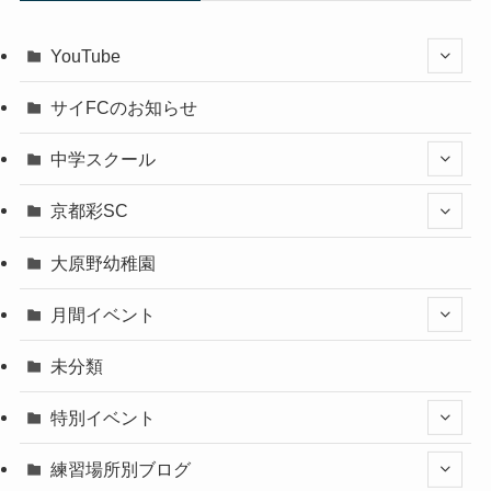
YouTube
サイFCのお知らせ
中学スクール
京都彩SC
大原野幼稚園
月間イベント
未分類
特別イベント
練習場所別ブログ