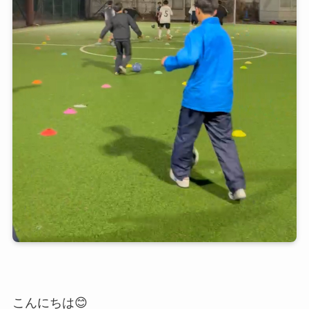
こんにちは😊