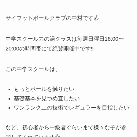
サイフットボールクラブの中村です🦏
中学スクール力の湯クラスは毎週日曜日18:00〜
20:00の時間帯にて絶賛開催中です‼️
この中学スクールは、
もっとボールを触りたい
基礎基本を見つめ直したい
ワンランク上の技術でレギュラーを目指したい
など、初心者から中級者ぐらいまで様々な子が参