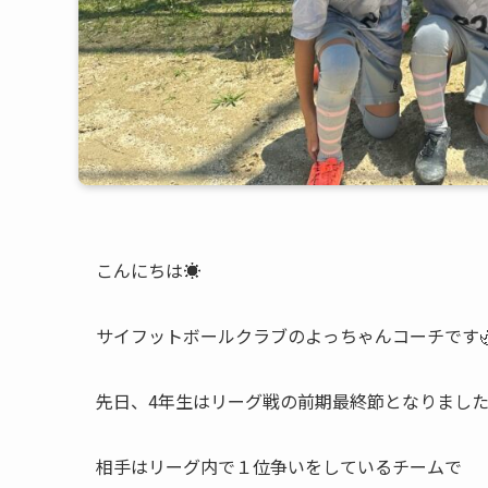
こんにちは☀️
サイフットボールクラブのよっちゃんコーチです
先日、4年生はリーグ戦の前期最終節となりました
相手はリーグ内で１位争いをしているチームで