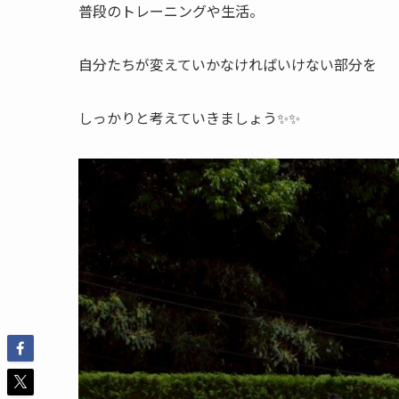
普段のトレーニングや生活。
自分たちが変えていかなければいけない部分を
しっかりと考えていきましょう✨✨