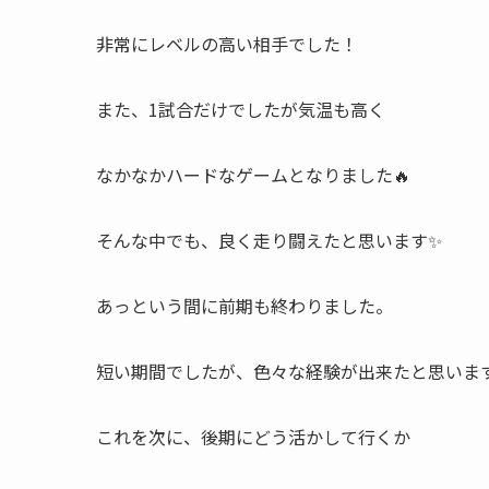
非常にレベルの高い相手でした！
また、1試合だけでしたが気温も高く
なかなかハードなゲームとなりました🔥
そんな中でも、良く走り闘えたと思います✨
あっという間に前期も終わりました。
短い期間でしたが、色々な経験が出来たと思いま
これを次に、後期にどう活かして行くか