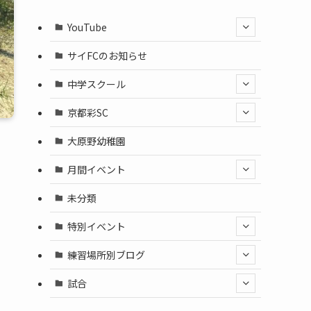
YouTube
サイFCのお知らせ
中学スクール
京都彩SC
大原野幼稚園
月間イベント
未分類
特別イベント
練習場所別ブログ
試合