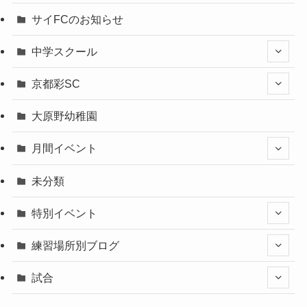
サイFCのお知らせ
中学スクール
京都彩SC
大原野幼稚園
月間イベント
未分類
特別イベント
練習場所別ブログ
試合