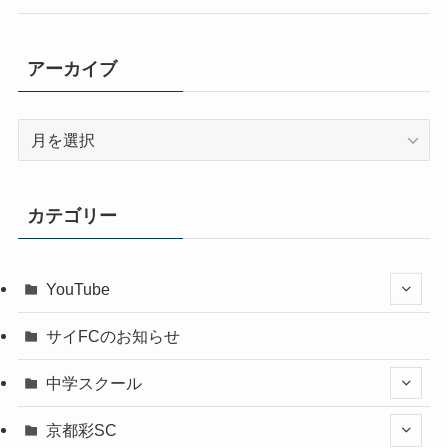
アーカイブ
ア
ー
カ
イ
カテゴリー
ブ
YouTube
サイFCのお知らせ
中学スクール
京都彩SC