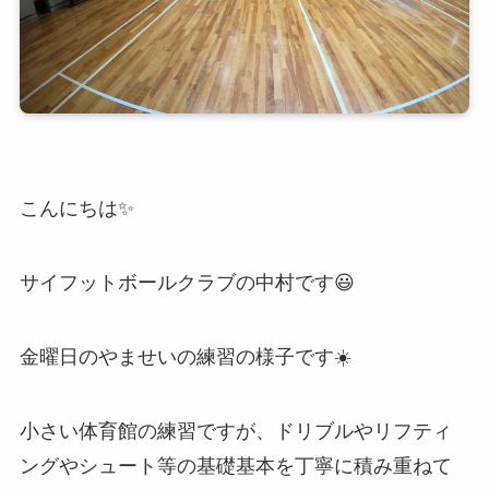
こんにちは✨
サイフットボールクラブの中村です😃
金曜日のやませいの練習の様子です☀️
小さい体育館の練習ですが、ドリブルやリフティ
ングやシュート等の基礎基本を丁寧に積み重ねて