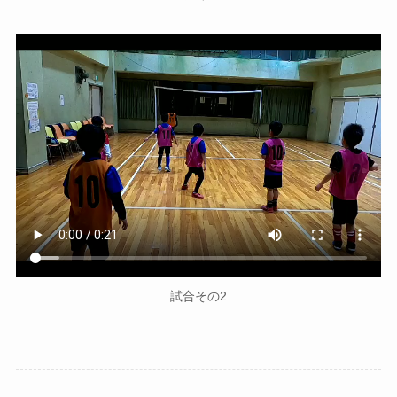
試合その2