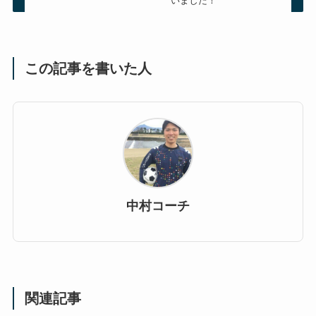
いました！
この記事を書いた人
中村コーチ
関連記事