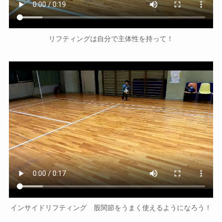
リフティングは自分で主体性を持って！
インサイドリフティング 股関節をうまく使えるようになろう！