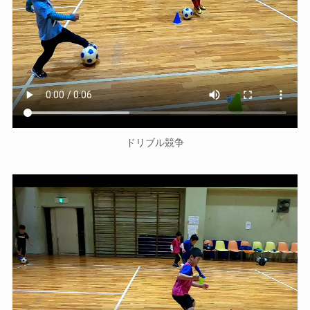
ドリブル競争