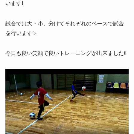
います❗
試合では大・小、分けてそれぞれのペースで試合
を行います✨
今日も良い笑顔で良いトレーニングが出来ました‼️