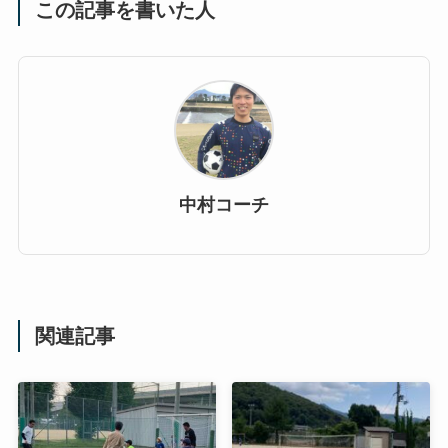
この記事を書いた人
中村コーチ
関連記事