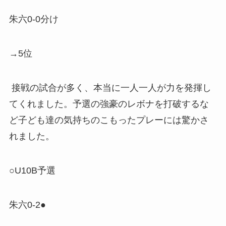
朱六0-0分け
→5位
接戦の試合が多く、本当に一人一人が力を発揮し
てくれました。予選の強豪のレボナを打破するな
ど子ども達の気持ちのこもったプレーには驚かさ
れました。
○U10B予選
朱六0-2●