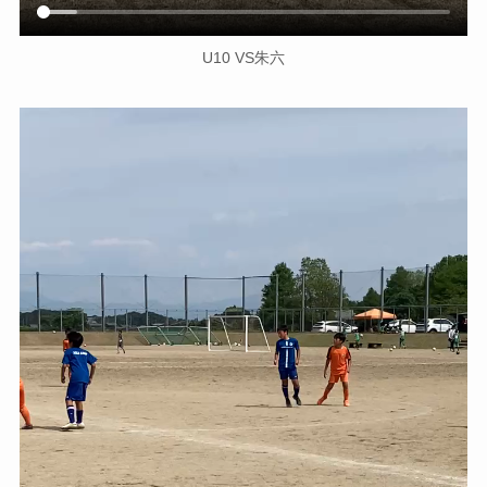
U10 VS朱六