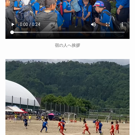
宿の人へ挨拶