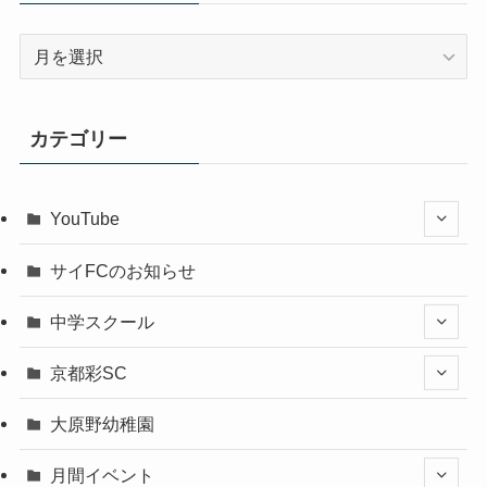
ア
ー
カ
イ
カテゴリー
ブ
YouTube
サイFCのお知らせ
中学スクール
京都彩SC
大原野幼稚園
月間イベント