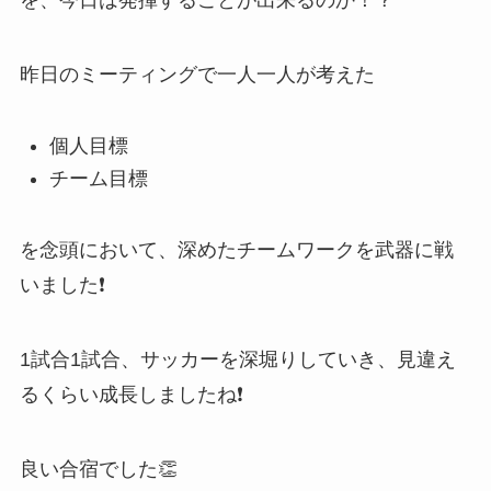
昨日のミーティングで一人一人が考えた
個人目標
チーム目標
を念頭において、深めたチームワークを武器に戦
いました❗️
1試合1試合、サッカーを深堀りしていき、見違え
るくらい成長しましたね❗️
良い合宿でした👏