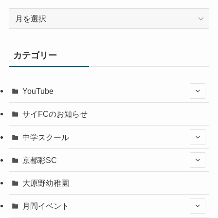
ア
ー
カ
イ
カテゴリー
ブ
YouTube
サイFCのお知らせ
中学スクール
京都彩SC
大原野幼稚園
月間イベント