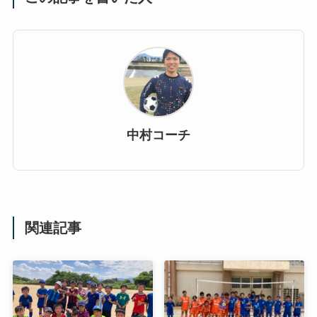
中村コーチ
関連記事