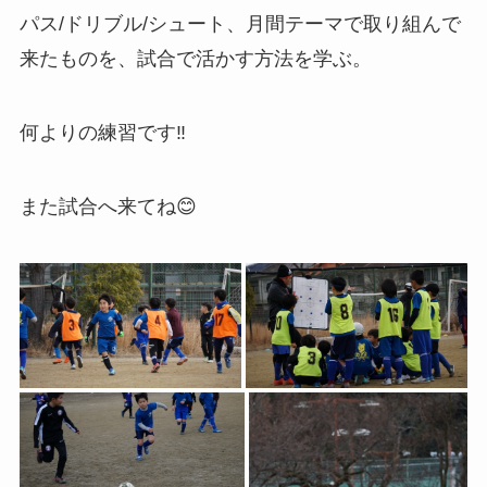
パス/ドリブル/シュート、月間テーマで取り組んで
来たものを、試合で活かす方法を学ぶ。
何よりの練習です‼️
また試合へ来てね😊