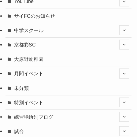
YouTube
サイFCのお知らせ
中学スクール
京都彩SC
大原野幼稚園
月間イベント
未分類
特別イベント
練習場所別ブログ
試合